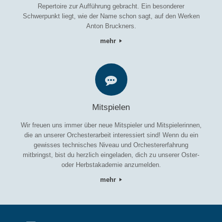
Repertoire zur Aufführung gebracht. Ein besonderer
Schwerpunkt liegt, wie der Name schon sagt, auf den Werken
Anton Bruckners.
mehr
Mitspielen
Wir freuen uns immer über neue Mitspieler und Mitspielerinnen,
die an unserer Orchesterarbeit interessiert sind! Wenn du ein
gewisses technisches Niveau und Orchestererfahrung
mitbringst, bist du herzlich eingeladen, dich zu unserer Oster-
oder Herbstakademie anzumelden.
mehr