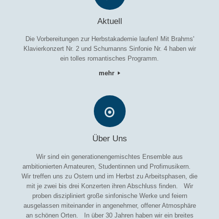
Aktuell
Die Vorbereitungen zur Herbstakademie laufen! Mit Brahms'
Klavierkonzert Nr. 2 und Schumanns Sinfonie Nr. 4 haben wir
ein tolles romantisches Programm.
mehr
Über Uns
Wir sind ein generationengemischtes Ensemble aus
ambitionierten Amateuren, Studentinnen und Profimusikern.
Wir treffen uns zu Ostern und im Herbst zu Arbeitsphasen, die
mit je zwei bis drei Konzerten ihren Abschluss finden. Wir
proben diszipliniert große sinfonische Werke und feiern
ausgelassen miteinander in angenehmer, offener Atmosphäre
an schönen Orten. In über 30 Jahren haben wir ein breites