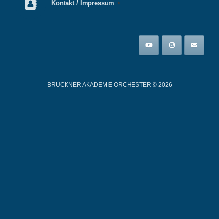
Kontakt / Impressum
BRUCKNER AKADEMIE ORCHESTER © 2026