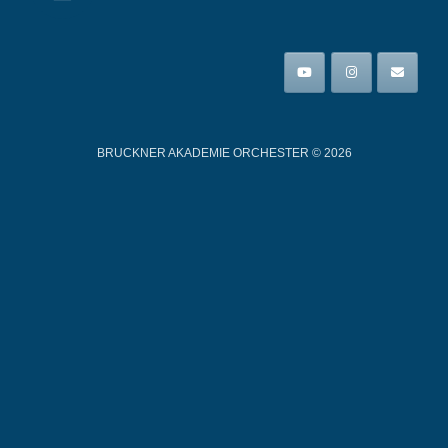
BRUCKNER AKADEMIE ORCHESTER © 2026