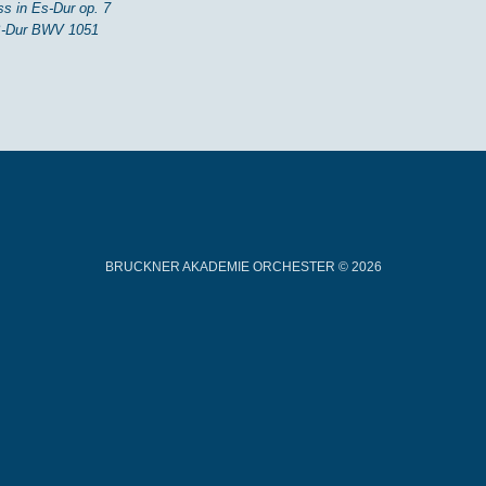
s in Es-Dur op. 7
 B-Dur BWV 1051
BRUCKNER AKADEMIE ORCHESTER © 2026