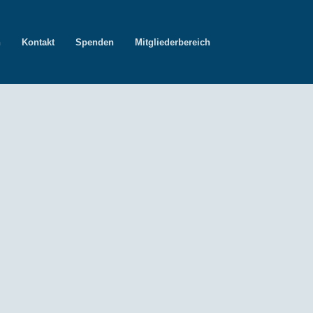
n
Kontakt
Spenden
Mitgliederbereich