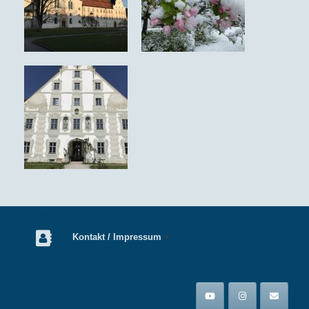
Kontakt / Impressum