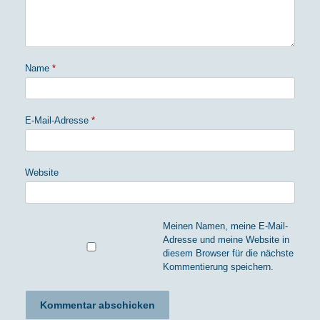
Name
*
E-Mail-Adresse
*
Website
Meinen Namen, meine E-Mail-
Adresse und meine Website in
diesem Browser für die nächste
Kommentierung speichern.