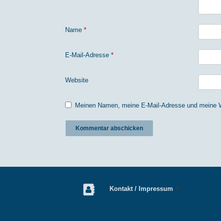
Name
*
E-Mail-Adresse
*
Website
Meinen Namen, meine E-Mail-Adresse und meine We
Kontakt / Impressum