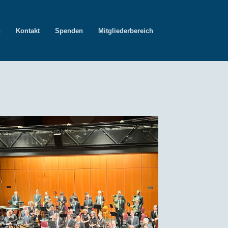
n
Kontakt
Spenden
Mitgliederbereich