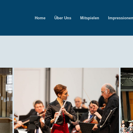
Home
Über Uns
Mitspielen
Impressione